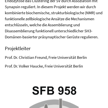
Endozytose das Clustering der SV durch Assoziation mit
Synapsin reguliert. In diesem Projekt werden wir durch
kombinierte biochemische, strukturbiologische (NMR) und
funktionelle zellbiologische Ansätze die Mechanismen
entschlüsseln, welche die Assemblierung und
Disassemblierung funktionell unterschiedlicher SH3-
Domänen-basierter präsynaptischer Gerüste regulieren.
Projektleiter
Prof. Dr. Christian Freund, Freie Universität Berlin
Prof. Dr. Volker Haucke, Freie Universität Berlin