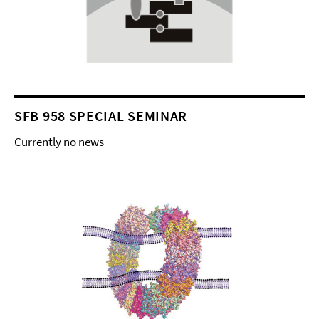
SFB 958 SPECIAL SEMINAR
Currently no news