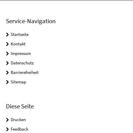
Service-Navigation
Startseite
Kontakt
Impressum
Datenschutz
Barrierefreiheit
Sitemap
Diese Seite
Drucken
Feedback